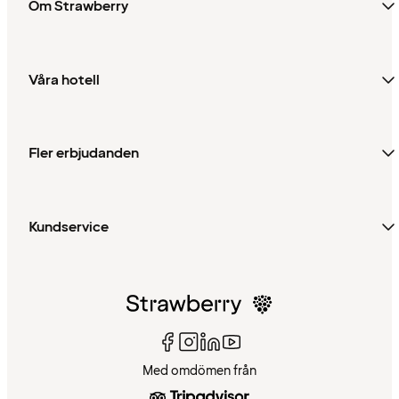
Om Strawberry
Våra hotell
Fler erbjudanden
Kundservice
Med omdömen från