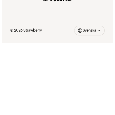
© 2026 Strawberry
Svenska