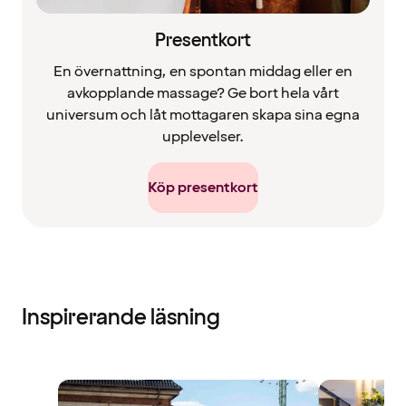
Presentkort
En övernattning, en spontan middag eller en
avkopplande massage? Ge bort hela vårt
universum och låt mottagaren skapa sina egna
upplevelser.
Köp presentkort
Inspirerande läsning