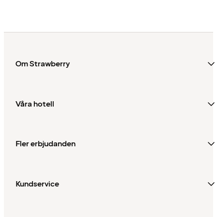
Om Strawberry
Våra hotell
Fler erbjudanden
Kundservice