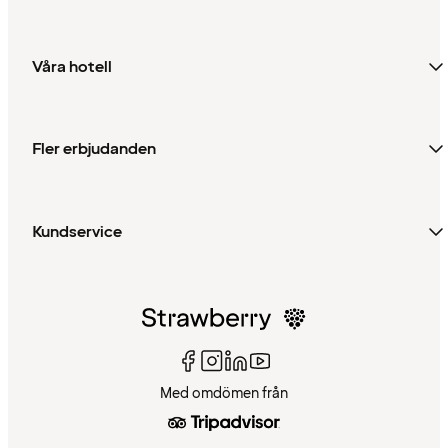
Våra hotell
Fler erbjudanden
Kundservice
Med omdömen från