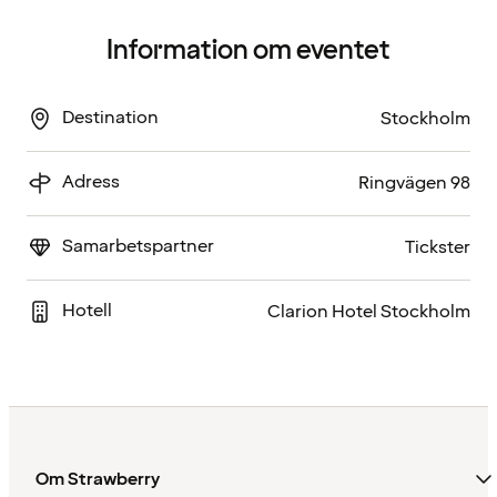
Information om eventet
Destination
Stockholm
Adress
Ringvägen 98
Samarbetspartner
Tickster
Hotell
Clarion Hotel Stockholm
Om Strawberry