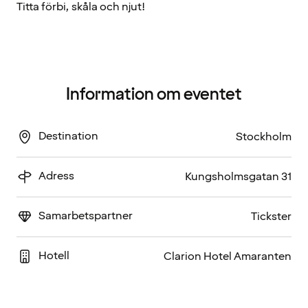
Titta förbi, skåla och njut!
Information om eventet
Destination
Stockholm
Adress
Kungsholmsgatan 31
Samarbetspartner
Tickster
Hotell
Clarion Hotel Amaranten