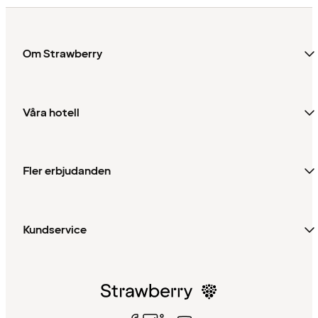
Om Strawberry
Våra hotell
Fler erbjudanden
Kundservice