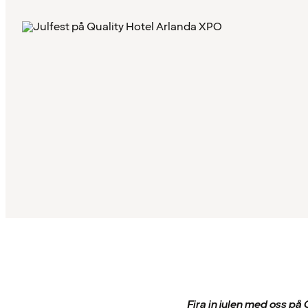
Fira in julen med oss på