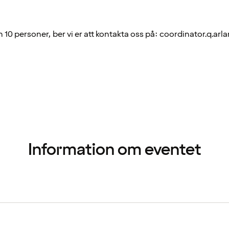
än 10 personer, ber vi er att kontakta oss på: coordinator.q.a
Information om eventet