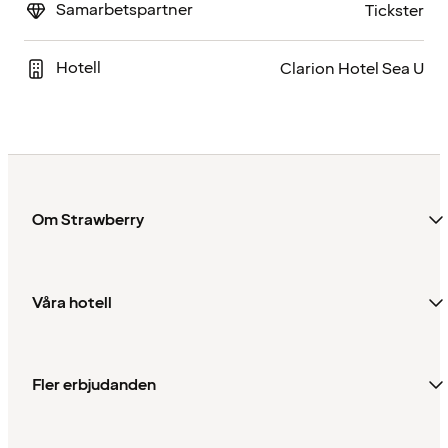
Samarbetspartner
Tickster
Hotell
Clarion Hotel Sea U
Om Strawberry
Våra hotell
Fler erbjudanden