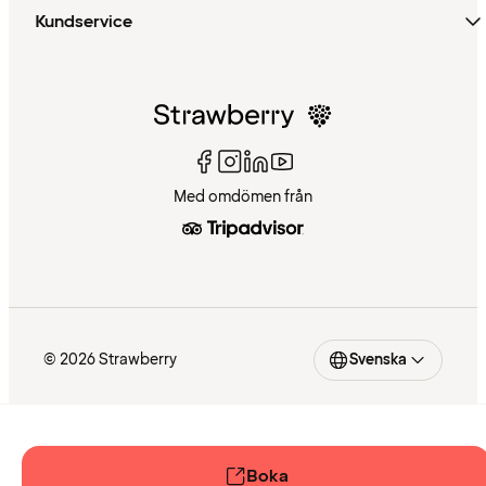
Kundservice
Med omdömen från
© 2026 Strawberry
Svenska
Boka