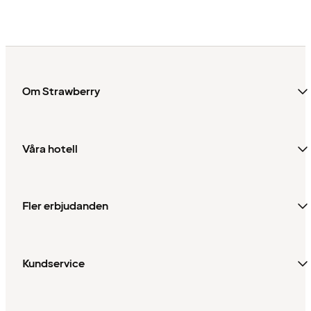
Om Strawberry
Våra hotell
Fler erbjudanden
Kundservice