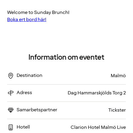
Welcome to Sunday Brunch!
Boka ert bord här!
Information om eventet
Destination
Malmö
Adress
Dag Hammarskjölds Torg 2
Samarbetspartner
Tickster
Hotell
Clarion Hotel Malmö Live