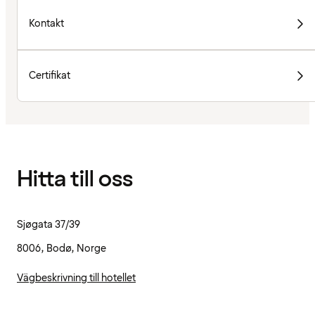
Kontakt
Certifikat
Hitta till oss
Sjøgata 37/39
8006, Bodø, Norge
Vägbeskrivning till hotellet