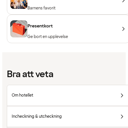
Barnens favorit
Presentkort
Ge bort en upplevelse
Bra att veta
Om hotellet
Incheckning & utcheckning