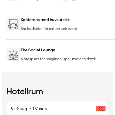
Konferens med havsutsikt
Bra faciliteter för möten och event
The Social Lounge
Mötesplats för umgänge, spel, mat och dryck
Hotellrum
8 - 9 aug. • 1 Vuxen