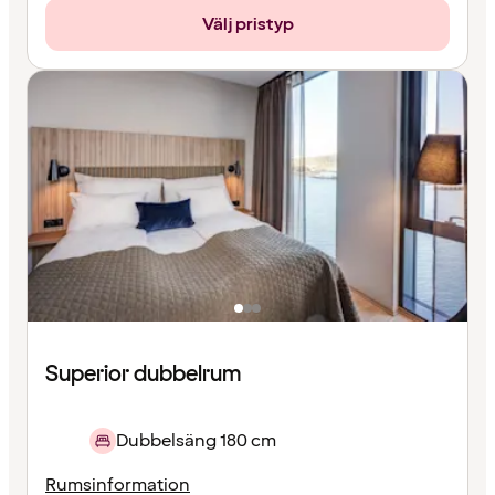
Välj pristyp
Superior dubbelrum
Dubbelsäng 180 cm
Rumsinformation