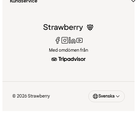
Kundservice
Med omdömen från
© 2026 Strawberry
Svenska