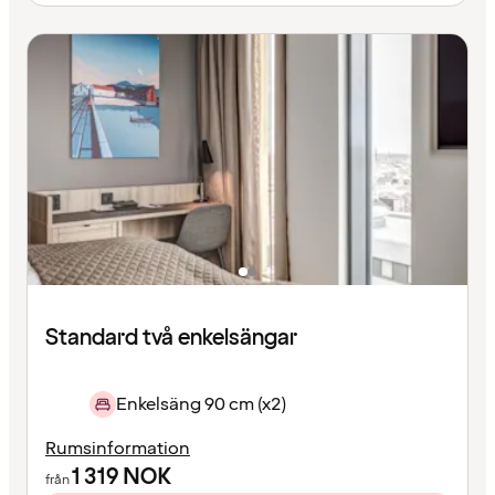
Standard två enkelsängar
Enkelsäng 90 cm (x2)
Rumsinformation
1 319
NOK
från