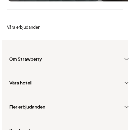
Våra erbjudanden
Om Strawberry
Våra hotell
Fler erbjudanden