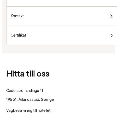
Kontakt
Certifikat
Hitta till oss
Cederströms slinga 11
195 61, Arlandastad, Sverige
Vägbeskrivning till hotellet