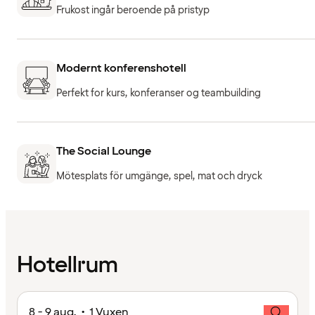
Frukost ingår beroende på pristyp
Modernt konferenshotell
Perfekt for kurs, konferanser og teambuilding
The Social Lounge
Mötesplats för umgänge, spel, mat och dryck
Hotellrum
8 - 9 aug. • 1 Vuxen