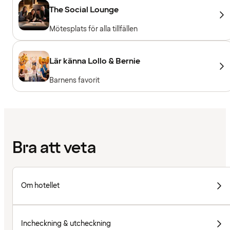
The Social Lounge
Mötesplats för alla tillfällen
Lär känna Lollo & Bernie
Barnens favorit
Bra att veta
Om hotellet
Incheckning & utcheckning