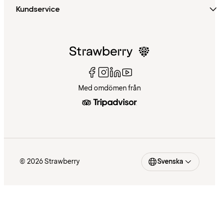
Kundservice
Med omdömen från
© 2026 Strawberry
Svenska