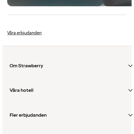
Våra erbjudanden
Om Strawberry
Våra hotell
Fler erbjudanden