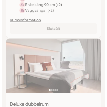
Enkelsäng 90 cm (x2)
Väggsängar (x2)
Rumsinformation
Slutsålt
Deluxe dubbelrum