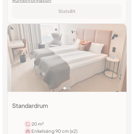
Rumsinformation
Slutsålt
Standardrum
20 m²
Enkelsäng 90 cm (x2)