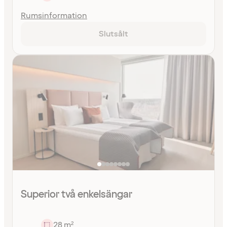
Rumsinformation
Slutsålt
Superior två enkelsängar
28 m²