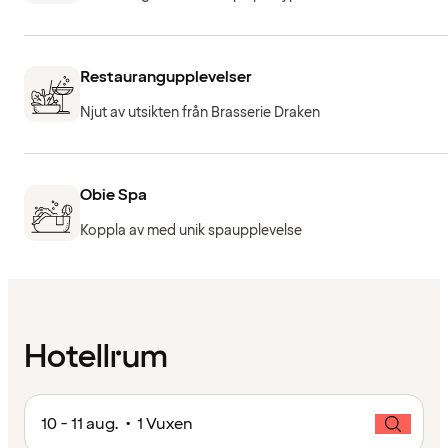
Restaurangupplevelser
Njut av utsikten från Brasserie Draken
Obie Spa
Koppla av med unik spaupplevelse
Hotellrum
10 - 11 aug. • 1 Vuxen