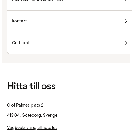
Kontakt
Certifikat
Hitta till oss
Olof Palmes plats 2
413 04, Göteborg, Sverige
Vägbeskrivning till hotellet