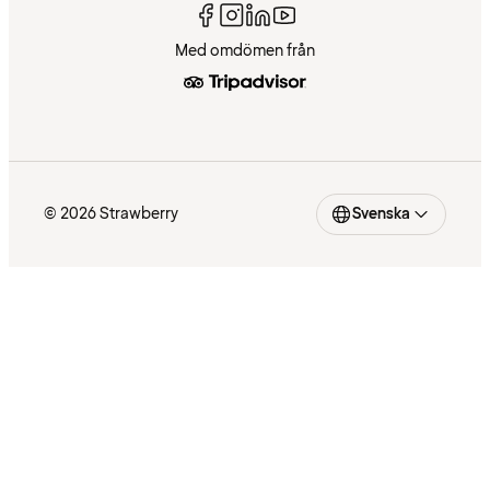
Med omdömen från
© 2026 Strawberry
Svenska