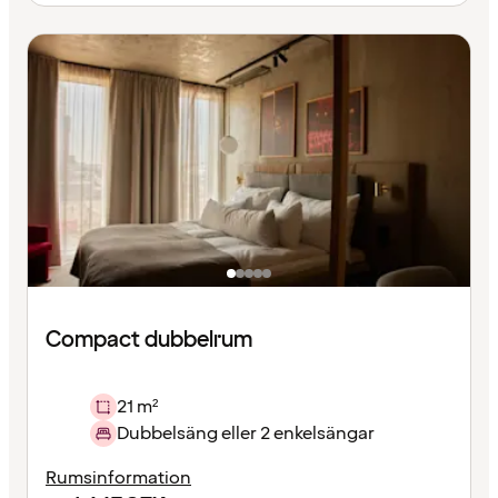
Compact dubbelrum
21 m²
Dubbelsäng eller 2 enkelsängar
Rumsinformation