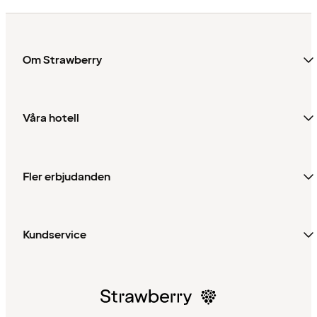
Om Strawberry
Våra hotell
Fler erbjudanden
Kundservice