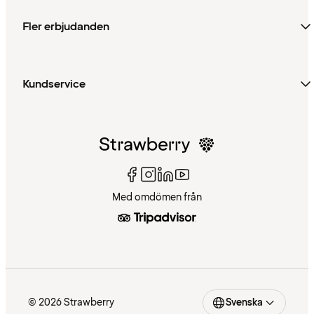
Fler erbjudanden
Kundservice
Med omdömen från
© 2026 Strawberry
Svenska