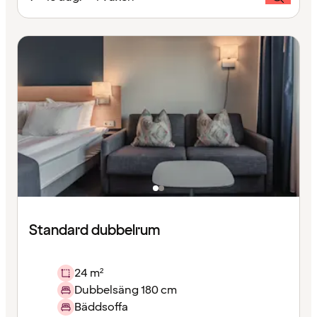
Standard dubbelrum
24 m²
Dubbelsäng 180 cm
Bäddsoffa