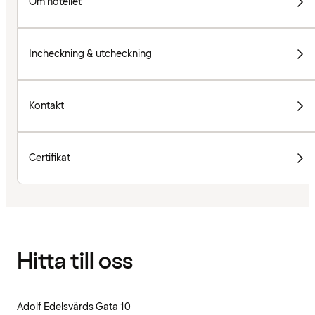
Om hotellet
Incheckning & utcheckning
Kontakt
Certifikat
Hitta till oss
Adolf Edelsvärds Gata 10