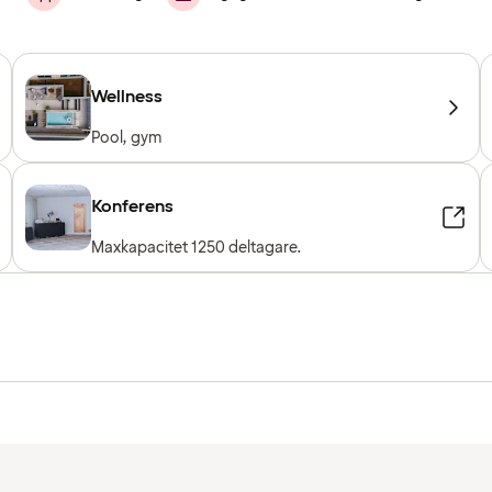
Wellness
Pool, gym
Konferens
Maxkapacitet 1250 deltagare.