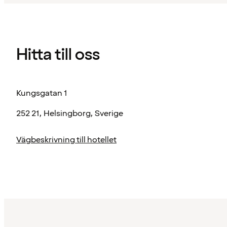
Hitta till oss
Kungsgatan 1
252 21, Helsingborg, Sverige
Vägbeskrivning till hotellet