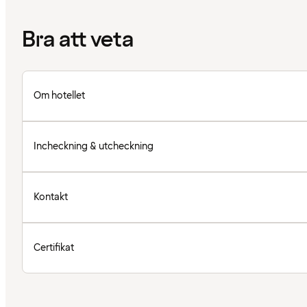
Bra att veta
Om hotellet
Incheckning & utcheckning
Kontakt
Certifikat