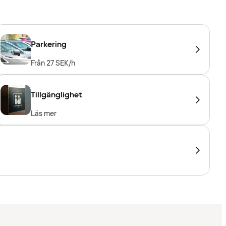
Parkering
Från 27 SEK/h
Tillgänglighet
Läs mer