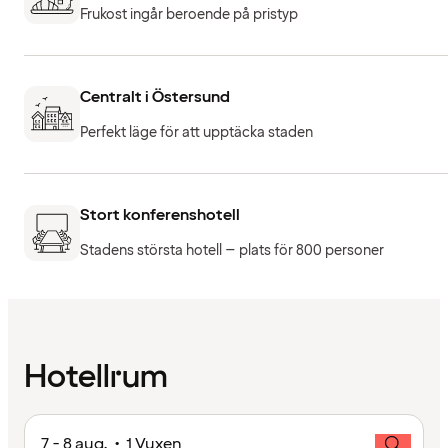
Frukost ingår beroende på pristyp
Centralt i Östersund
Perfekt läge för att upptäcka staden
Stort konferenshotell
Stadens största hotell – plats för 800 personer
Hotellrum
7 - 8 aug. • 1 Vuxen