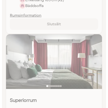
Bäddsoffa
Rumsinformation
Slutsålt
Superiorrum