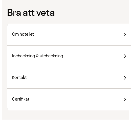
Bra att veta
Om hotellet
Incheckning & utcheckning
Kontakt
Certifikat