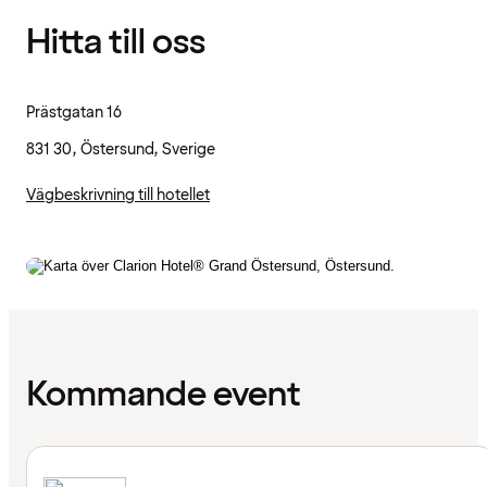
Hitta till oss
Prästgatan 16
831 30, Östersund, Sverige
Vägbeskrivning till hotellet
Kommande event