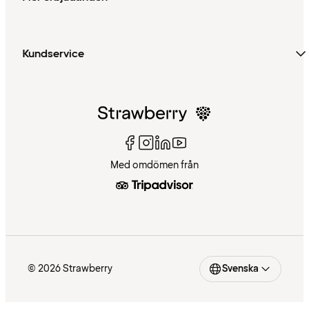
Kundservice
Med omdömen från
© 2026 Strawberry
Svenska