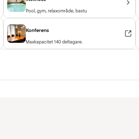
Pool, gym, relaxområde, bastu
Konferens
Maxkapacitet 140 deltagare.