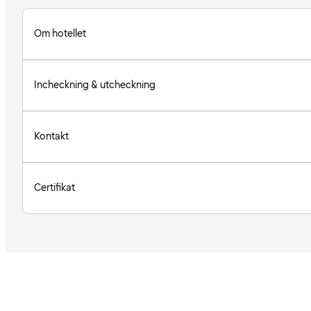
Om hotellet
Incheckning & utcheckning
Kontakt
Certifikat