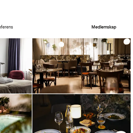
ferens
Medlemskap