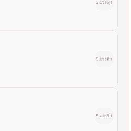
Slutsålt
Slutsålt
Slutsålt