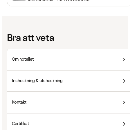
Bra att veta
Om hotellet
Incheckning & utcheckning
Kontakt
Certifikat