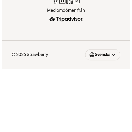
Med omdömen från
© 2026 Strawberry
Svenska