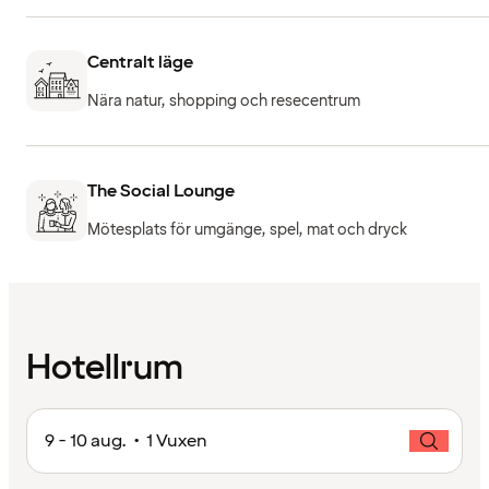
Centralt läge
Nära natur, shopping och resecentrum
The Social Lounge
Mötesplats för umgänge, spel, mat och dryck
Hotellrum
9 - 10 aug. • 1 Vuxen