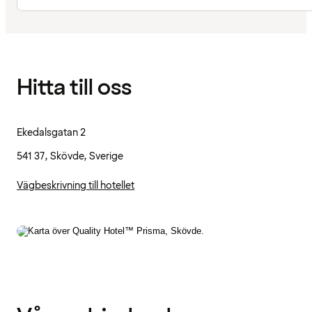
Hitta till oss
Ekedalsgatan 2
541 37, Skövde, Sverige
Vägbeskrivning till hotellet