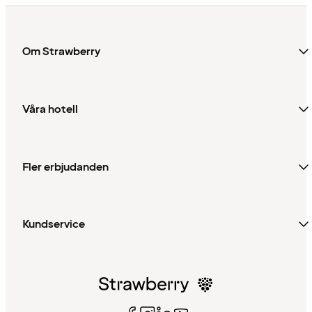
Om Strawberry
Våra hotell
Fler erbjudanden
Kundservice