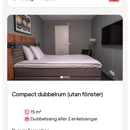
Compact dubbelrum (utan fönster)
15 m²
Dubbelsäng eller 2 enkelsängar