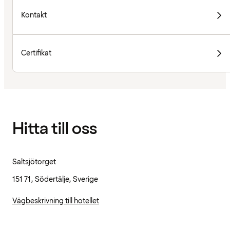
Kontakt
Certifikat
Hitta till oss
Saltsjötorget
151 71, Södertälje, Sverige
Vägbeskrivning till hotellet