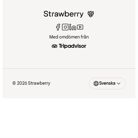
Med omdömen från
© 2026 Strawberry
Svenska