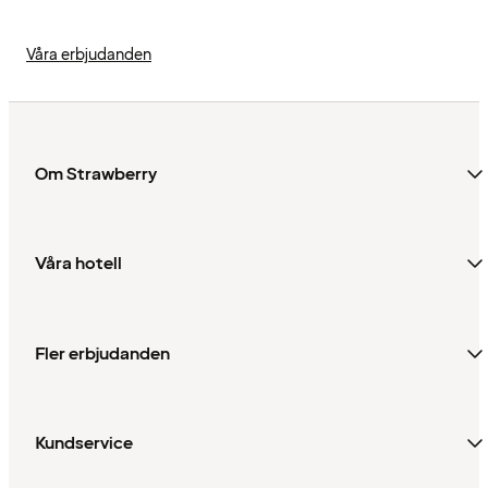
Våra erbjudanden
Om Strawberry
Våra hotell
Fler erbjudanden
Kundservice