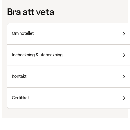
Bra att veta
Om hotellet
Incheckning & utcheckning
Kontakt
Certifikat