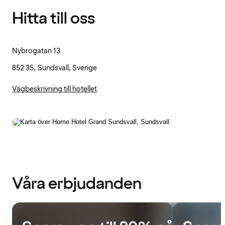
Hitta till oss
Nybrogatan 13
852 35, Sundsvall, Sverige
Vägbeskrivning till hotellet
Våra erbjudanden