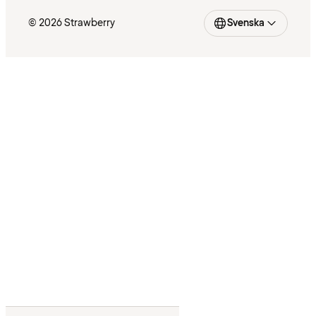
© 2026 Strawberry
Svenska