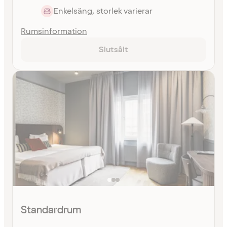
Enkelsäng, storlek varierar
Rumsinformation
Slutsålt
Standardrum