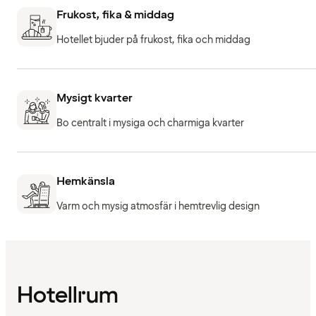
Frukost, fika & middag
Hotellet bjuder på frukost, fika och middag
Mysigt kvarter
Bo centralt i mysiga och charmiga kvarter
Hemkänsla
Varm och mysig atmosfär i hemtrevlig design
Hotellrum