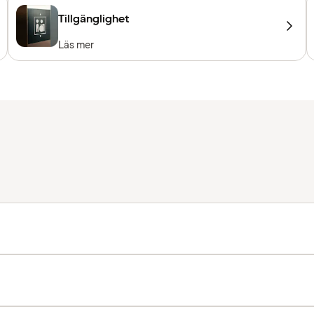
Tillgänglighet
Läs mer