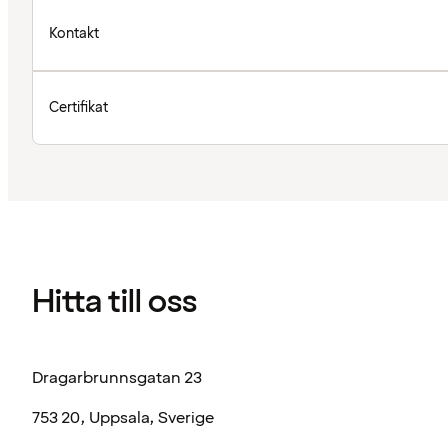
Kontakt
Certifikat
Hitta till oss
Dragarbrunnsgatan 23
753 20, Uppsala, Sverige