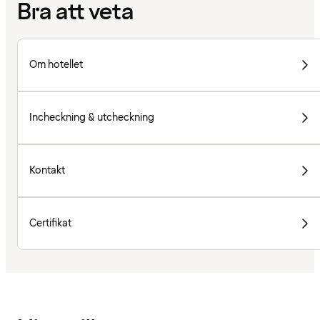
Bra att veta
Om hotellet
Incheckning & utcheckning
Kontakt
Certifikat