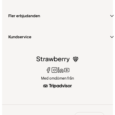
Fler erbjudanden
Kundservice
Med omdömen från