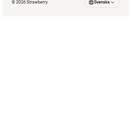
© 2026 Strawberry
Svenska