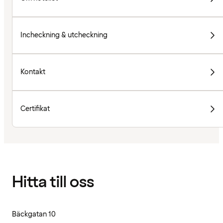
Incheckning & utcheckning
Kontakt
Certifikat
Hitta till oss
Bäckgatan 10