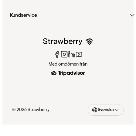
Kundservice
Med omdömen från
© 2026 Strawberry
Svenska