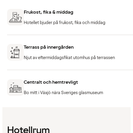
Frukost, fika & middag
Hotellet bjuder på frukost, fika och middag
Terrass på innergården
Njut av eftermiddagsfikat utomhus på terrassen
Centralt och hemtrevligt
Bo mitt i Växjö nära Sveriges glasmuseum
Hotellrum