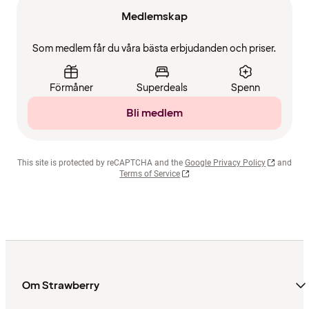
Medlemskap
Som medlem får du våra bästa erbjudanden och priser.
Förmåner
Superdeals
Spenn
Bli medlem
This site is protected by reCAPTCHA and the
Google Privacy Policy
and
Terms of Service
Om Strawberry