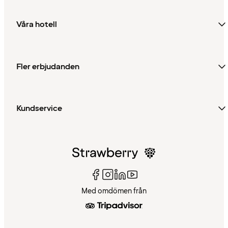
Våra hotell
Fler erbjudanden
Kundservice
Med omdömen från