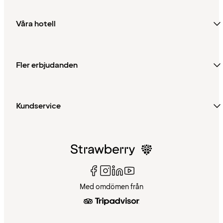
Våra hotell
Fler erbjudanden
Kundservice
Med omdömen från