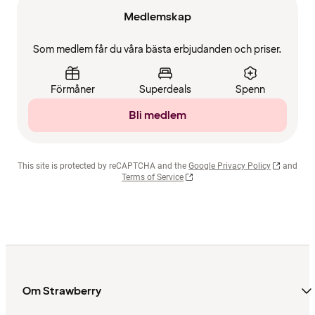
Medlemskap
Som medlem får du våra bästa erbjudanden och priser.
Förmåner
Superdeals
Spenn
Bli medlem
This site is protected by reCAPTCHA and the
Google Privacy Policy
and
Terms of Service
Om Strawberry