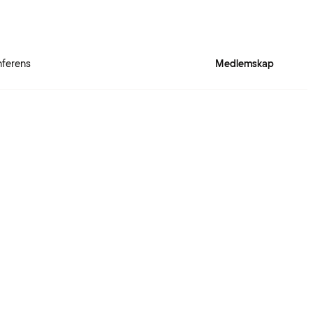
ferens
Medlemskap