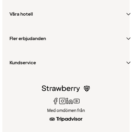
Våra hotell
Fler erbjudanden
Kundservice
Med omdömen från