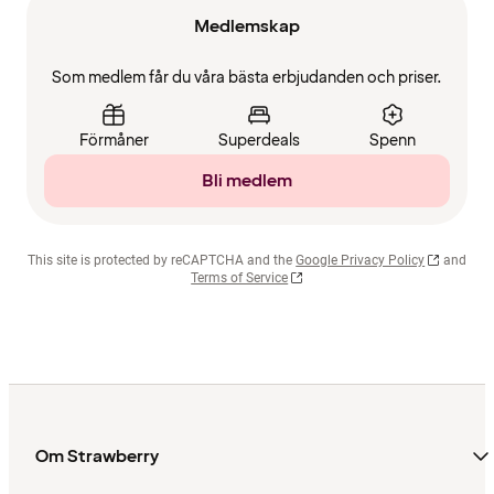
Medlemskap
Som medlem får du våra bästa erbjudanden och priser.
Förmåner
Superdeals
Spenn
Bli medlem
This site is protected by reCAPTCHA and the
Google Privacy Policy
and
Terms of Service
Om Strawberry