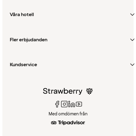
Våra hotell
Fler erbjudanden
Kundservice
Med omdömen från