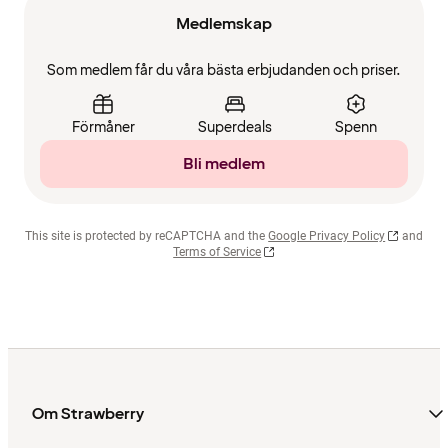
Medlemskap
Som medlem får du våra bästa erbjudanden och priser.
Förmåner
Superdeals
Spenn
Bli medlem
This site is protected by reCAPTCHA and the
Google Privacy Policy
and
Terms of Service
Om Strawberry