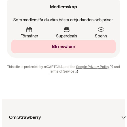
Medlemskap
Som medlem får du våra bästa erbjudanden och priser.
Förmåner
Superdeals
Spenn
Bli medlem
This site is protected by reCAPTCHA and the
Google Privacy Policy
and
Terms of Service
Om Strawberry