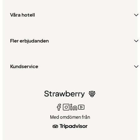
Våra hotell
Fler erbjudanden
Kundservice
Med omdömen från