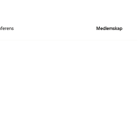
ferens
Medlemskap