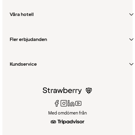
Våra hotell
Fler erbjudanden
Kundservice
Med omdömen från