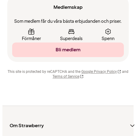
Medlemskap
Som medlem får du våra bästa erbjudanden och priser.
Förmåner
Superdeals
Spenn
Bli medlem
This site is protected by reCAPTCHA and the
Google Privacy Policy
and
Terms of Service
Om Strawberry