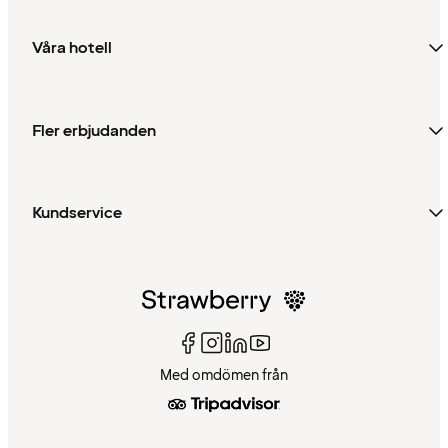
Våra hotell
Fler erbjudanden
Kundservice
Med omdömen från