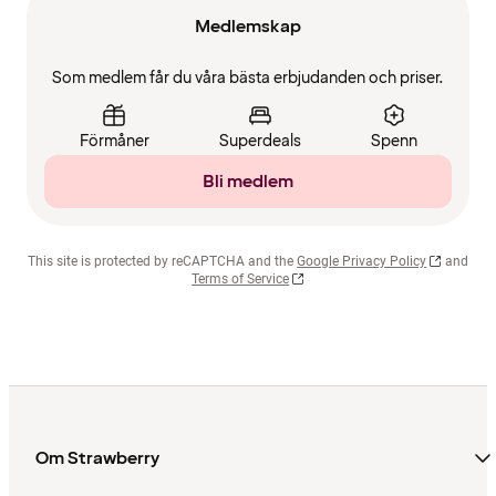
Medlemskap
Som medlem får du våra bästa erbjudanden och priser.
Förmåner
Superdeals
Spenn
Bli medlem
This site is protected by reCAPTCHA and the
Google Privacy Policy
and
Terms of Service
Om Strawberry