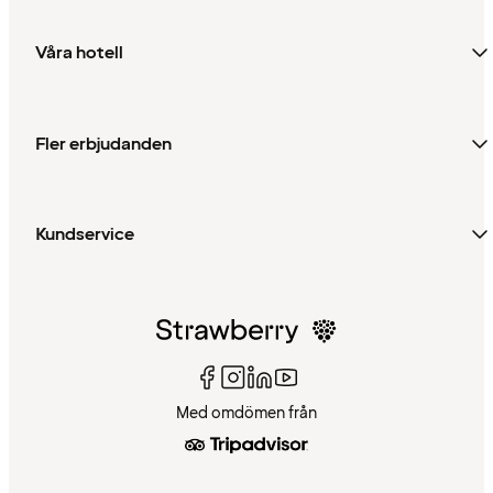
Våra hotell
Fler erbjudanden
Kundservice
Med omdömen från