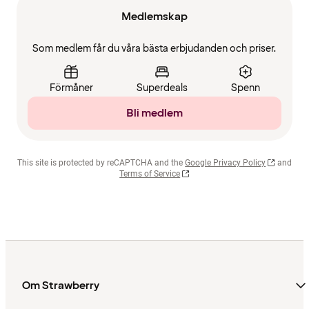
Medlemskap
Som medlem får du våra bästa erbjudanden och priser.
Förmåner
Superdeals
Spenn
Bli medlem
This site is protected by reCAPTCHA and the
Google Privacy Policy
and
Terms of Service
Om Strawberry