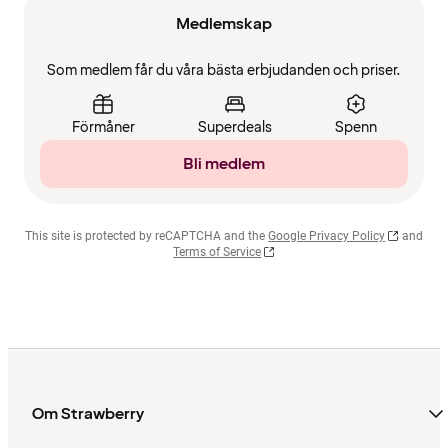
Medlemskap
Som medlem får du våra bästa erbjudanden och priser.
Förmåner
Superdeals
Spenn
Bli medlem
This site is protected by reCAPTCHA and the
Google Privacy Policy
and
Terms of Service
Om Strawberry