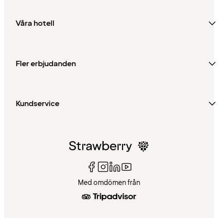
Våra hotell
Fler erbjudanden
Kundservice
Med omdömen från