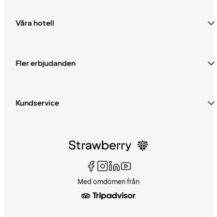
Våra hotell
Fler erbjudanden
Kundservice
Med omdömen från