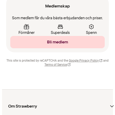
Medlemskap
Som medlem får du våra bästa erbjudanden och priser.
Förmåner
Superdeals
Spenn
Bli medlem
This site is protected by reCAPTCHA and the
Google Privacy Policy
and
Terms of Service
Om Strawberry