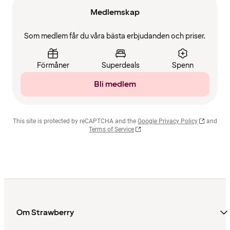
Medlemskap
Som medlem får du våra bästa erbjudanden och priser.
Förmåner
Superdeals
Spenn
Bli medlem
This site is protected by reCAPTCHA and the
Google Privacy Policy
and
Terms of Service
Om Strawberry