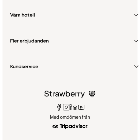
Våra hotell
Fler erbjudanden
Kundservice
Med omdömen från