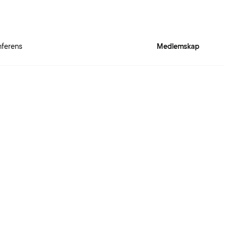
ferens
Medlemskap