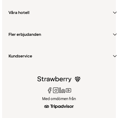
Våra hotell
Fler erbjudanden
Kundservice
Med omdömen från