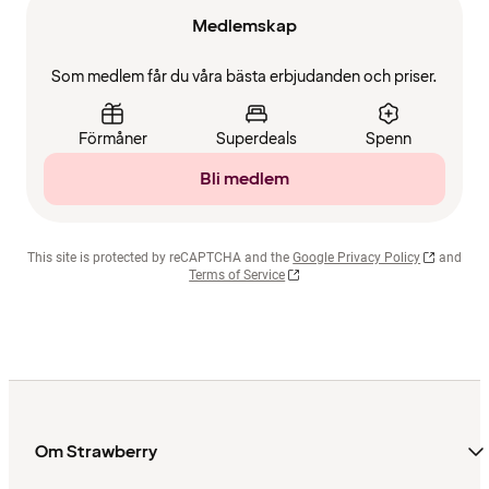
Medlemskap
Som medlem får du våra bästa erbjudanden och priser.
Förmåner
Superdeals
Spenn
Bli medlem
This site is protected by reCAPTCHA and the
Google Privacy Policy
and
Terms of Service
Om Strawberry