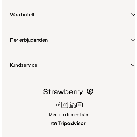
Våra hotell
Fler erbjudanden
Kundservice
Med omdömen från