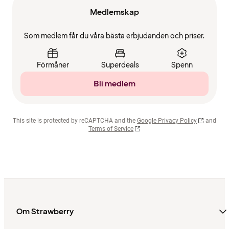
Medlemskap
Som medlem får du våra bästa erbjudanden och priser.
Förmåner
Superdeals
Spenn
Bli medlem
This site is protected by reCAPTCHA and the
Google Privacy Policy
and
Terms of Service
Om Strawberry