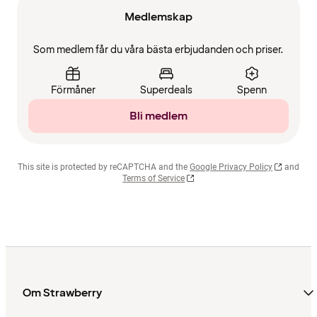
Medlemskap
Som medlem får du våra bästa erbjudanden och priser.
Förmåner
Superdeals
Spenn
Bli medlem
This site is protected by reCAPTCHA and the
Google Privacy Policy
and
Terms of Service
Om Strawberry