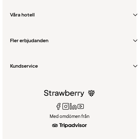
Våra hotell
Fler erbjudanden
Kundservice
Med omdömen från