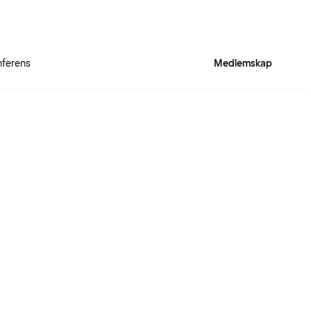
ferens
Medlemskap