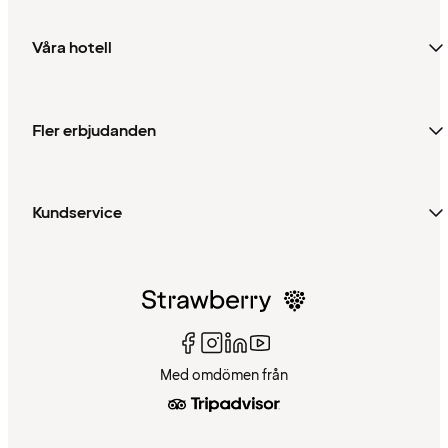
Våra hotell
Fler erbjudanden
Kundservice
Med omdömen från