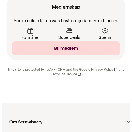
Medlemskap
Som medlem får du våra bästa erbjudanden och priser.
Förmåner
Superdeals
Spenn
Bli medlem
This site is protected by reCAPTCHA and the
Google Privacy Policy
and
Terms of Service
Om Strawberry