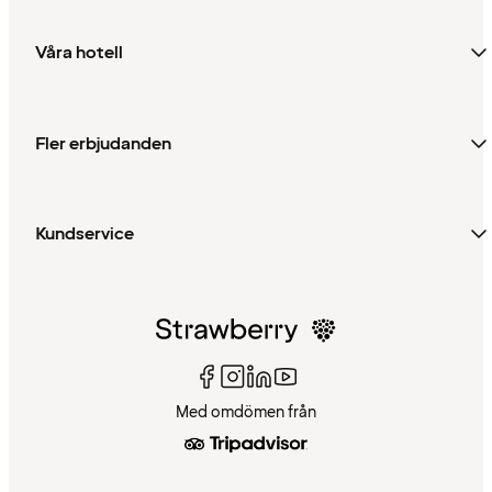
Våra hotell
Fler erbjudanden
Kundservice
Med omdömen från