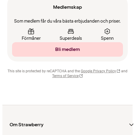
Medlemskap
Som medlem får du våra bästa erbjudanden och priser.
Förmåner
Superdeals
Spenn
Bli medlem
This site is protected by reCAPTCHA and the
Google Privacy Policy
and
Terms of Service
Om Strawberry