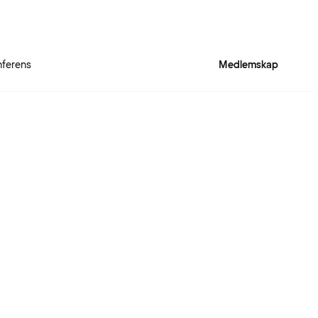
ferens
Medlemskap