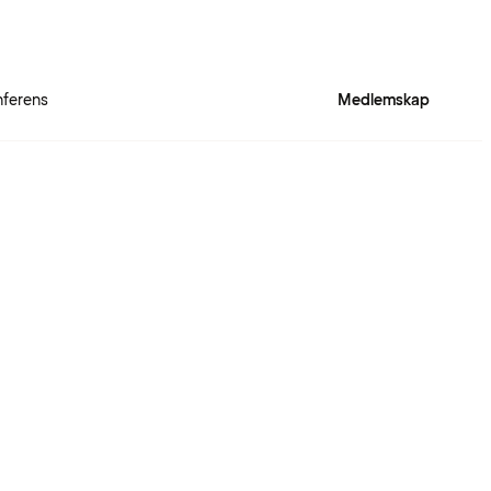
ferens
Medlemskap