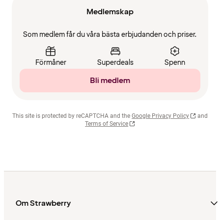
Medlemskap
Som medlem får du våra bästa erbjudanden och priser.
Förmåner
Superdeals
Spenn
Bli medlem
This site is protected by reCAPTCHA and the
Google Privacy Policy
and
Terms of Service
Om Strawberry