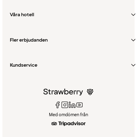
Våra hotell
Fler erbjudanden
Kundservice
Med omdömen från