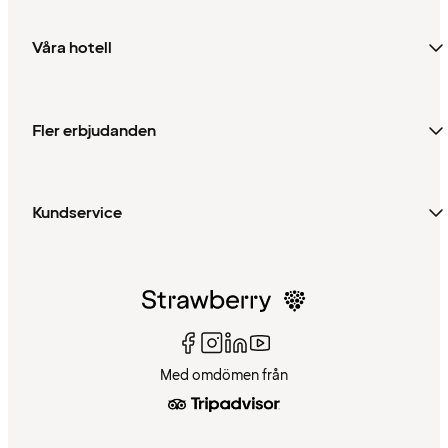
Våra hotell
Fler erbjudanden
Kundservice
Med omdömen från