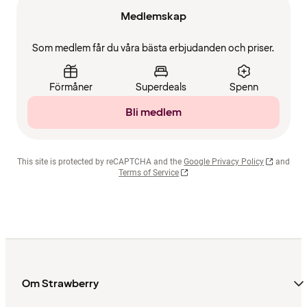
Medlemskap
Som medlem får du våra bästa erbjudanden och priser.
Förmåner
Superdeals
Spenn
Bli medlem
This site is protected by reCAPTCHA and the
Google Privacy Policy
and
Terms of Service
Om Strawberry