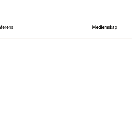
ferens
Medlemskap