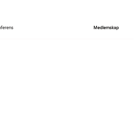
ferens
Medlemskap