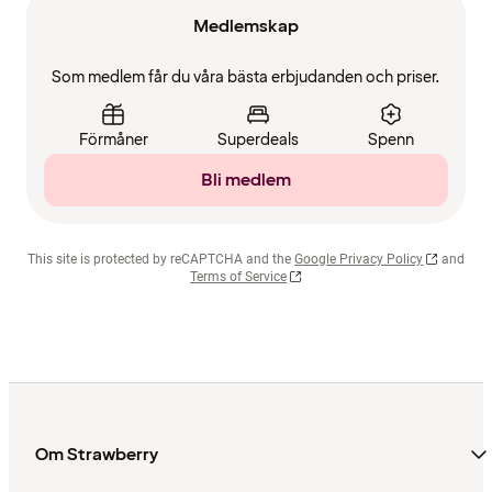
Medlemskap
Som medlem får du våra bästa erbjudanden och priser.
Förmåner
Superdeals
Spenn
Bli medlem
This site is protected by reCAPTCHA and the
Google Privacy Policy
and
Terms of Service
Om Strawberry