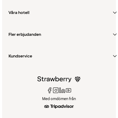
Våra hotell
Fler erbjudanden
Kundservice
Med omdömen från