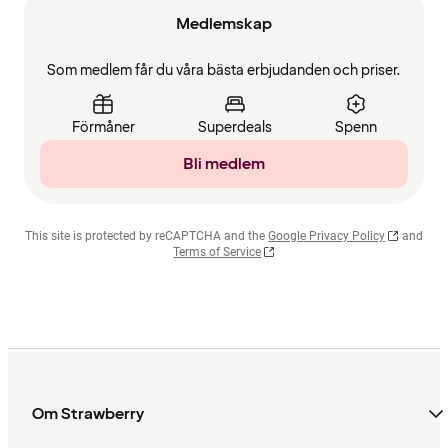
Medlemskap
Som medlem får du våra bästa erbjudanden och priser.
Förmåner
Superdeals
Spenn
Bli medlem
This site is protected by reCAPTCHA and the
Google Privacy Policy
and
Terms of Service
Om Strawberry