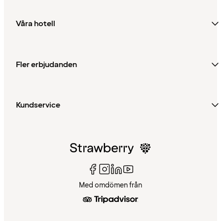
Våra hotell
Fler erbjudanden
Kundservice
Med omdömen från