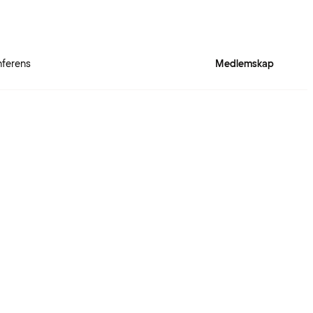
ferens
Medlemskap